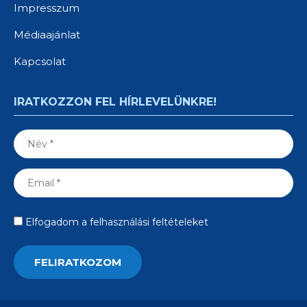
Impresszum
Médiaajánlat
Kapcsolat
IRATKOZZON FEL HÍRLEVELÜNKRE!
Elfogadom a felhasználási feltételeket