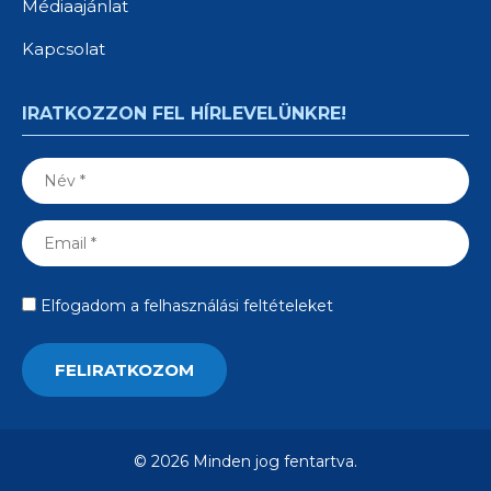
Médiaajánlat
Kapcsolat
IRATKOZZON FEL HÍRLEVELÜNKRE!
Elfogadom a felhasználási feltételeket
© 2026 Minden jog fentartva.