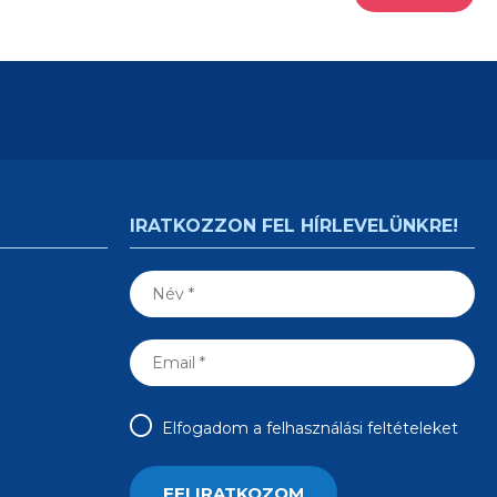
IRATKOZZON FEL HÍRLEVELÜNKRE!
Elfogadom a felhasználási feltételeket