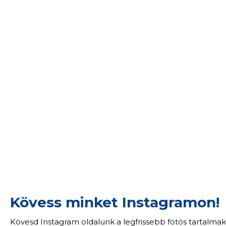
Kövess minket Instagramon!
Kövesd Instagram oldalunk a legfrissebb fotós tartalmak