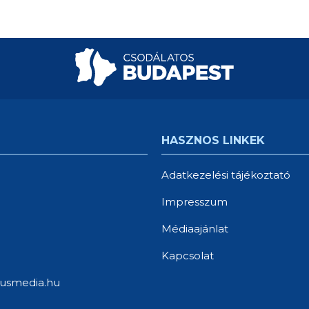
HASZNOS LINKEK
Adatkezelési tájékoztató
Impresszum
Médiaajánlat
Kapcsolat
usmedia.hu