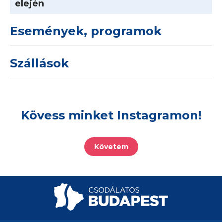
elején
Események, programok
Szállások
Kövess minket Instagramon!
Követem