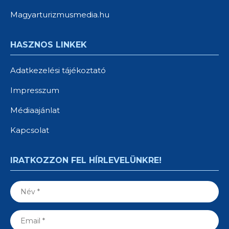
Magyarturizmusmedia.hu
HASZNOS LINKEK
Adatkezelési tájékoztató
Impresszum
Médiaajánlat
Kapcsolat
IRATKOZZON FEL HÍRLEVELÜNKRE!