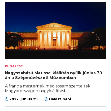
BUDAPEST
Nagyszabású Matisse-kiállítás nyílik június 30-
án a Szépművészeti Múzeumban
A francia mesternek még sosem szenteltek
Magyarországon nagykiállítást.
2022. június 29.
Halász Gabi