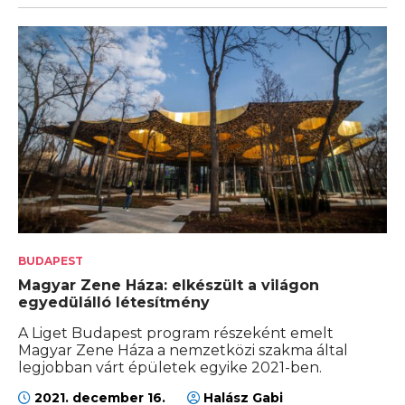
BUDAPEST
Magyar Zene Háza: elkészült a világon
egyedülálló létesítmény
A Liget Budapest program részeként emelt
Magyar Zene Háza a nemzetközi szakma által
legjobban várt épületek egyike 2021-ben.
2021. december 16.
Halász Gabi