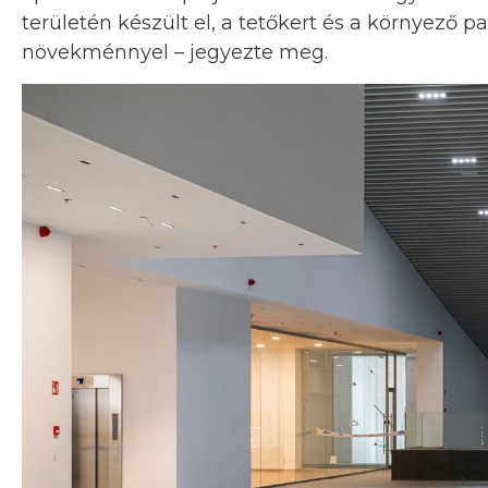
területén készült el, a tetőkert és a környező pa
növekménnyel – jegyezte meg.