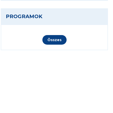
PROGRAMOK
Összes