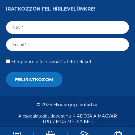
IRATKOZZON FEL HÍRLEVELÜNKRE!
Elfogadom a felhasználási feltételeket
© 2026 Minden jog fentartva.
A csodalatosbudapest.hu KIADÓJA A MAGYAR
TURIZMUS MÉDIA KFT.