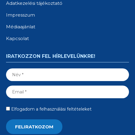
Adatkezelési tájékoztató
Impresszum
Médiaajánlat
Kapcsolat
IRATKOZZON FEL HÍRLEVELÜNKRE!
Elfogadom a felhasználási feltételeket