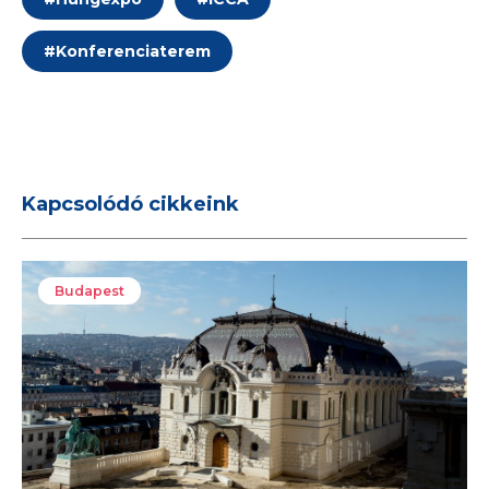
#
Konferenciaterem
Kapcsolódó cikkeink
Budapest