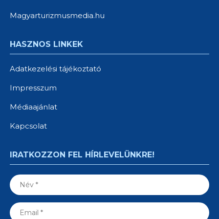
Magyarturizmusmedia.hu
HASZNOS LINKEK
Adatkezelési tájékoztató
Impresszum
Médiaajánlat
Kapcsolat
IRATKOZZON FEL HÍRLEVELÜNKRE!