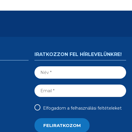
IRATKOZZON FEL HÍRLEVELÜNKRE!
Elfogadom a felhasználási feltételeket