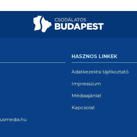
HASZNOS LINKEK
Adatkezelési tájékoztató
Impresszum
Médiaajánlat
Kapcsolat
usmedia.hu