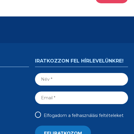
IRATKOZZON FEL HÍRLEVELÜNKRE!
Elfogadom a felhasználási feltételeket