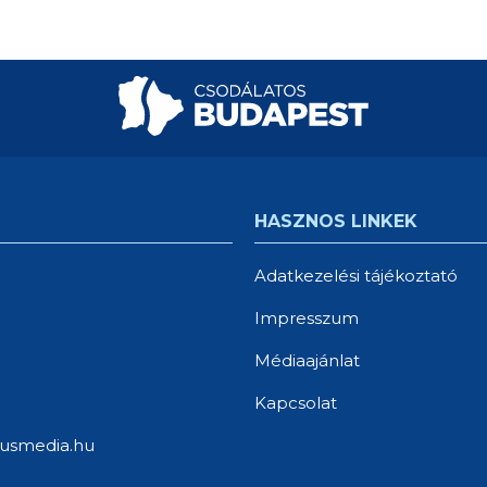
HASZNOS LINKEK
Adatkezelési tájékoztató
Impresszum
Médiaajánlat
Kapcsolat
usmedia.hu