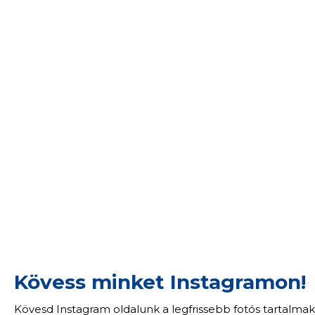
Kövess minket Instagramon!
Kövesd Instagram oldalunk a legfrissebb fotós tartalmak