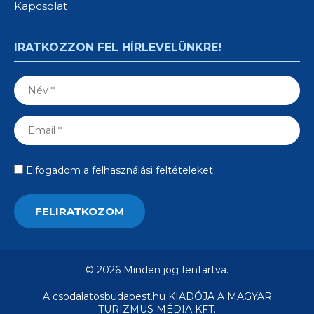
Kapcsolat
IRATKOZZON FEL HÍRLEVELÜNKRE!
Elfogadom a felhasználási feltételeket
© 2026 Minden jog fentartva.
A csodalatosbudapest.hu KIADÓJA A MAGYAR
TURIZMUS MÉDIA KFT.