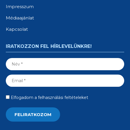
Impresszum
Médiaajánlat
Kapcsolat
IRATKOZZON FEL HÍRLEVELÜNKRE!
Elfogadom a felhasználási feltételeket