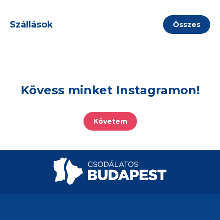
Szállások
Összes
Kövess minket Instagramon!
Követem