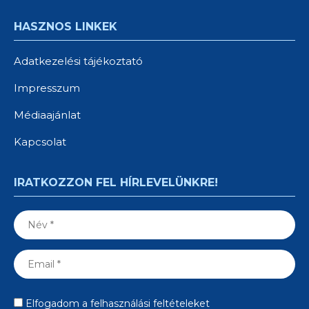
HASZNOS LINKEK
Adatkezelési tájékoztató
Impresszum
Médiaajánlat
Kapcsolat
IRATKOZZON FEL HÍRLEVELÜNKRE!
Elfogadom a felhasználási feltételeket