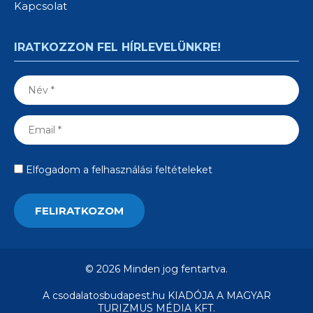
Kapcsolat
IRATKOZZON FEL HÍRLEVELÜNKRE!
Elfogadom a felhasználási feltételeket
© 2026 Minden jog fentartva.
A csodalatosbudapest.hu KIADÓJA A MAGYAR
TURIZMUS MÉDIA KFT.