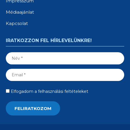
Impresszum
Médiaajánlat
Kapcsolat
IRATKOZZON FEL HÍRLEVELÜNKRE!
Elfogadom a felhasználási feltételeket