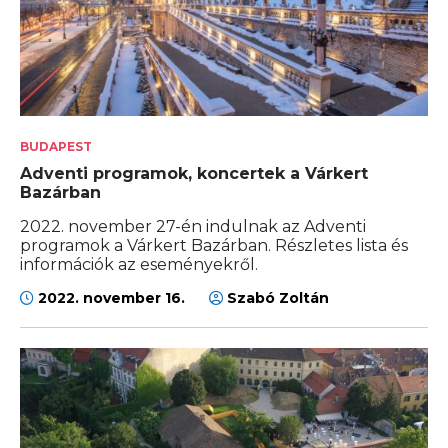
BUDAPEST
Adventi programok, koncertek a Várkert
Bazárban
2022. november 27-én indulnak az Adventi
programok a Várkert Bazárban. Részletes lista és
információk az eseményekről.
2022. november 16.
Szabó Zoltán