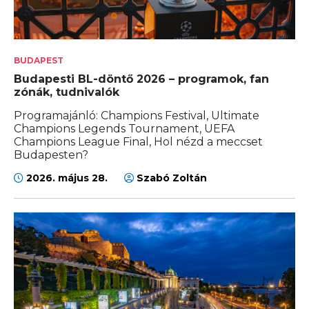
BUDAPEST
Budapesti BL-döntő 2026 – programok, fan
zónák, tudnivalók
Programajánló: Champions Festival, Ultimate
Champions Legends Tournament, UEFA
Champions League Final, Hol nézd a meccset
Budapesten?
2026. május 28.
Szabó Zoltán