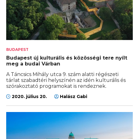
BUDAPEST
Budapest új kulturális és közösségi tere nyílt
meg a budai Várban
A Táncsics Mihály utca 9. szám alatti régészeti
tárlat szabadtéri helyszínén az idén kulturális és
szórakoztató programokat is rendeznek.
2020. július 20.
Halász Gabi