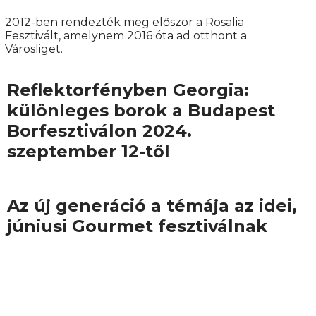
2012-ben rendezték meg először a Rosalia
Fesztivált, amelynem 2016 óta ad otthont a
Városliget.
Reflektorfényben Georgia:
különleges borok a Budapest
Borfesztiválon 2024.
szeptember 12-től
Az új generáció a témája az idei,
júniusi Gourmet fesztiválnak