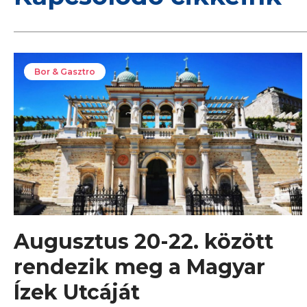
Bor & Gasztro
Augusztus 20-22. között
rendezik meg a Magyar
Ízek Utcáját