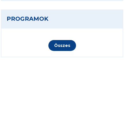
PROGRAMOK
Összes