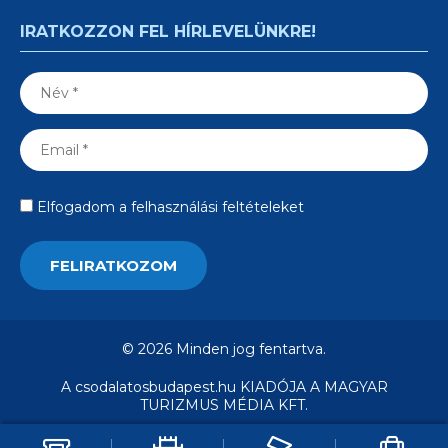
IRATKOZZON FEL HÍRLEVELÜNKRE!
Elfogadom a felhasználási feltételeket
© 2026 Minden jog fentartva.
A csodalatosbudapest.hu KIADÓJA A MAGYAR
TURIZMUS MÉDIA KFT.