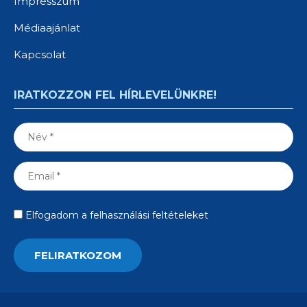
Impresszum
Médiaajánlat
Kapcsolat
IRATKOZZON FEL HÍRLEVELÜNKRE!
Elfogadom a felhasználási feltételeket