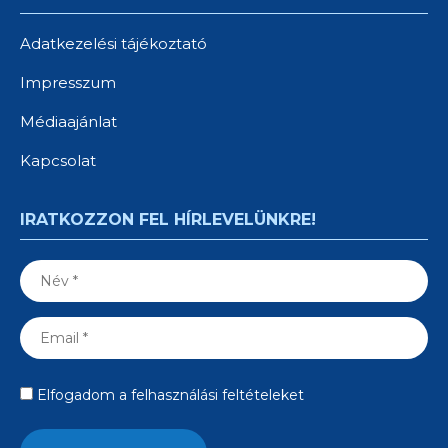
Adatkezelési tájékoztató
Impresszum
Médiaajánlat
Kapcsolat
IRATKOZZON FEL HÍRLEVELÜNKRE!
Elfogadom a felhasználási feltételeket