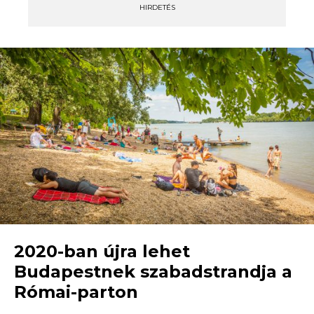
HIRDETÉS
2020-ban újra lehet
Budapestnek szabadstrandja a
Római-parton