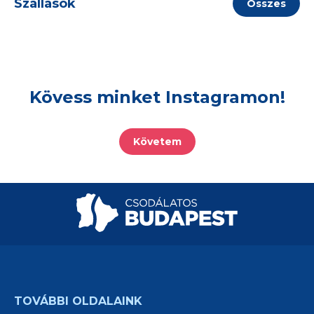
Szállások
Összes
Kövess minket Instagramon!
Követem
TOVÁBBI OLDALAINK