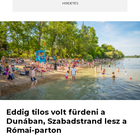
HIRDETÉS
Eddig tilos volt fürdeni a
Dunában, Szabadstrand lesz a
Római-parton