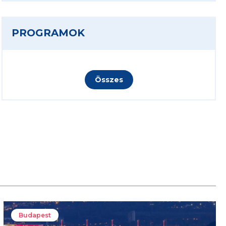
PROGRAMOK
Összes
Budapest