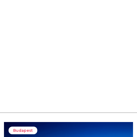
Budapest