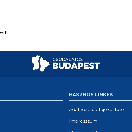
ért!
HASZNOS LINKEK
Adatkezelési tájékoztató
Impresszum