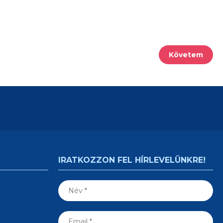
Követem
IRATKOZZON FEL HÍRLEVELÜNKRE!