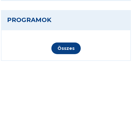
PROGRAMOK
Összes