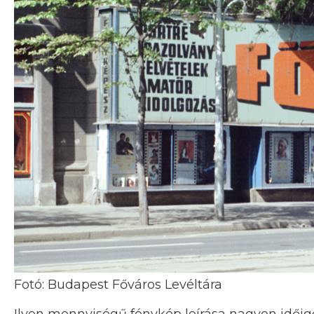
Fotó: Budapest Főváros Levéltára