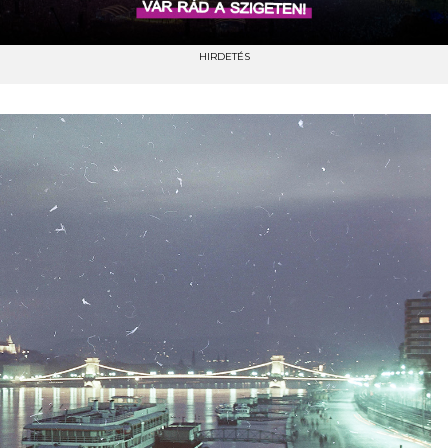
HIRDETÉS