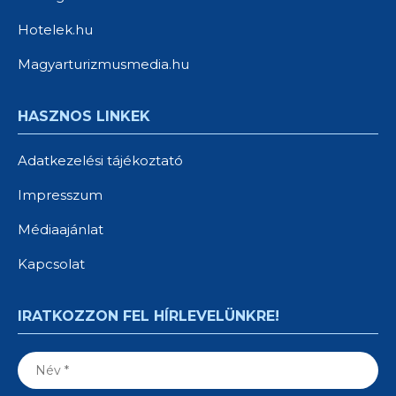
Hotelek.hu
Magyarturizmusmedia.hu
HASZNOS LINKEK
Adatkezelési tájékoztató
Impresszum
Médiaajánlat
Kapcsolat
IRATKOZZON FEL HÍRLEVELÜNKRE!