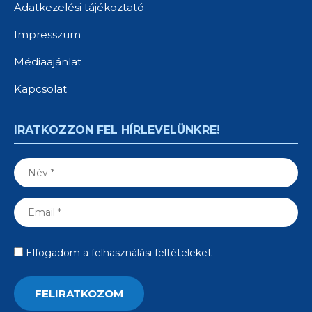
Adatkezelési tájékoztató
Impresszum
Médiaajánlat
Kapcsolat
IRATKOZZON FEL HÍRLEVELÜNKRE!
Elfogadom a felhasználási feltételeket