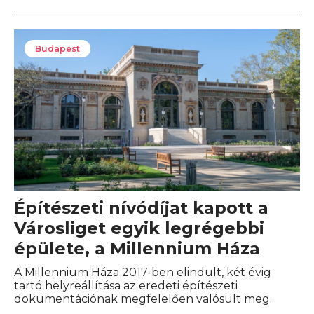
Budapest
Építészeti nívódíjat kapott a
Városliget egyik legrégebbi
épülete, a Millennium Háza
A Millennium Háza 2017-ben elindult, két évig
tartó helyreállítása az eredeti építészeti
dokumentációnak megfelelően valósult meg.