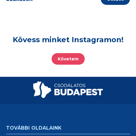
Kövess minket Instagramon!
Követem
TOVÁBBI OLDALAINK