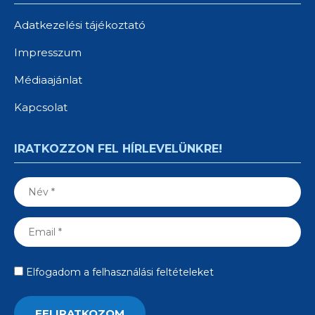
Adatkezelési tájékoztató
Impresszum
Médiaajánlat
Kapcsolat
IRATKOZZON FEL HÍRLEVELÜNKRE!
Elfogadom a felhasználási feltételeket