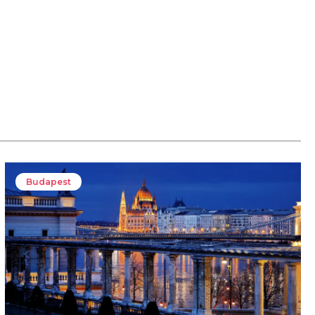
Budapest