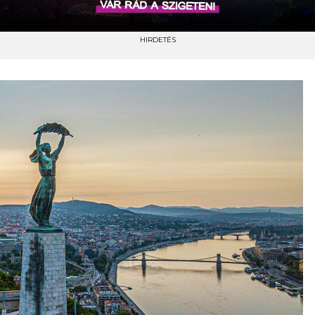
HIRDETÉS