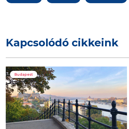
Kapcsolódó cikkeink
Budapest