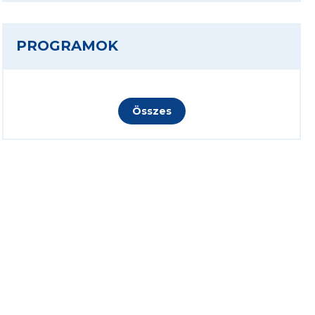
PROGRAMOK
Összes