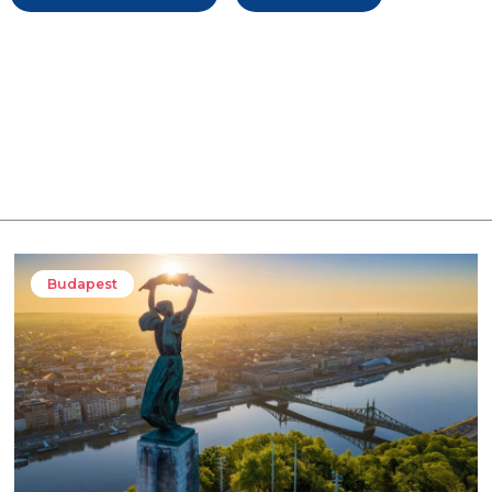
Budapest