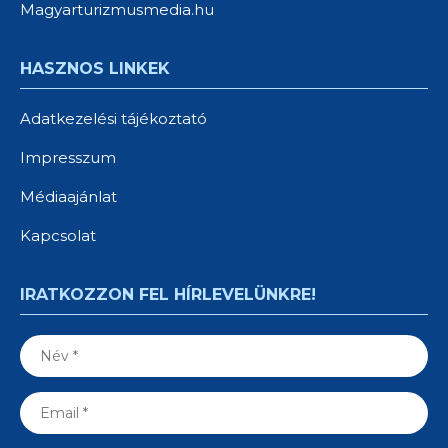
Magyarturizmusmedia.hu
HASZNOS LINKEK
Adatkezelési tájékoztató
Impresszum
Médiaajánlat
Kapcsolat
IRATKOZZON FEL HÍRLEVELÜNKRE!