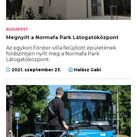
BUDAPEST
Megnyílt a Normafa Park Látogatóközpont
Az egykori Förster-villa felújított épületének
földszintjén nyílt meg a Normafa Park
Látogatóközpont.
2021. szeptember 23.
Halász Gabi