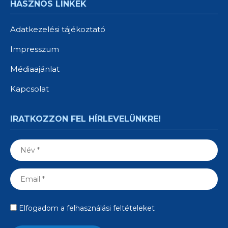
HASZNOS LINKEK
Adatkezelési tájékoztató
Impresszum
Médiaajánlat
Kapcsolat
IRATKOZZON FEL HÍRLEVELÜNKRE!
Elfogadom a felhasználási feltételeket