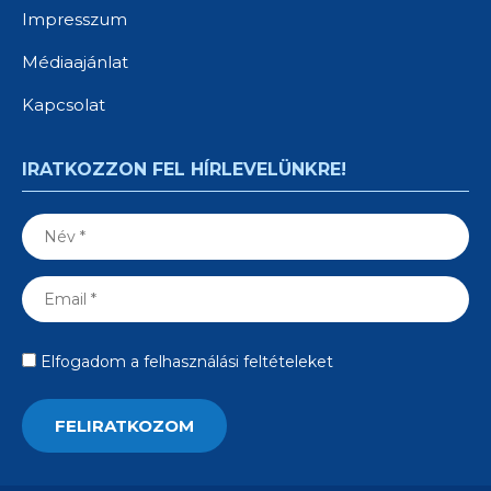
Impresszum
Médiaajánlat
Kapcsolat
IRATKOZZON FEL HÍRLEVELÜNKRE!
Elfogadom a felhasználási feltételeket