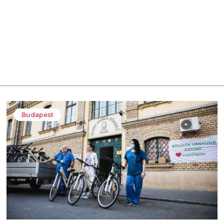
Budapest