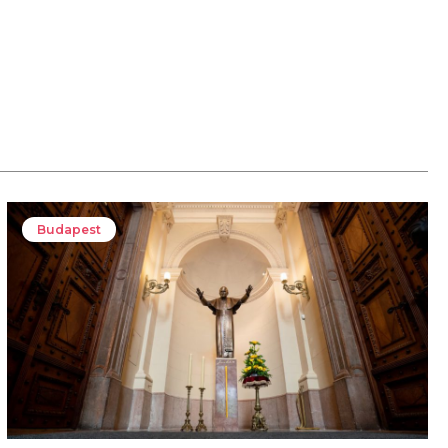
Budapest