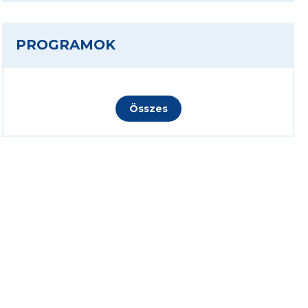
PROGRAMOK
Összes