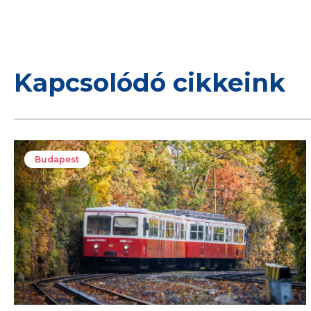
Kapcsolódó cikkeink
Budapest