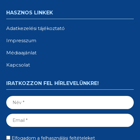
HASZNOS LINKEK
Adatkezelési tájékoztató
Impresszum
Médiaajánlat
Kapcsolat
IRATKOZZON FEL HÍRLEVELÜNKRE!
Elfogadom a felhasználási feltételeket