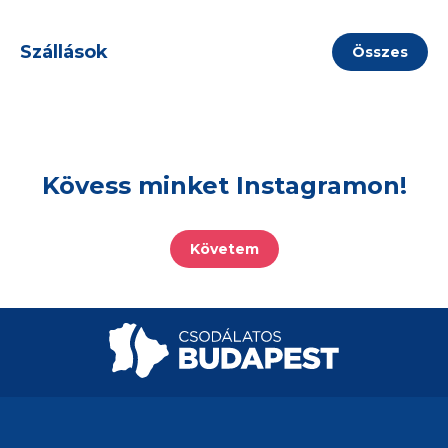
Szállások
Összes
Kövess minket Instagramon!
Követem