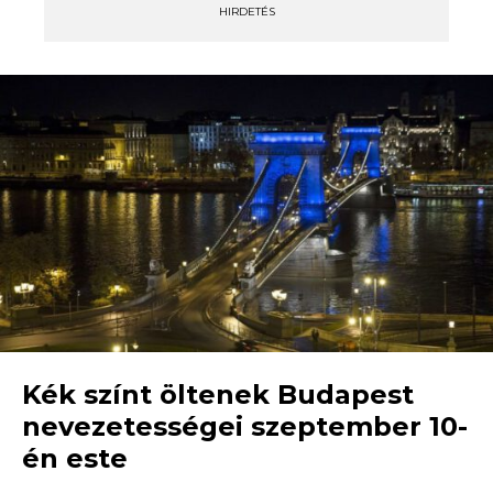
HIRDETÉS
Kék színt öltenek Budapest
nevezetességei szeptember 10-
én este