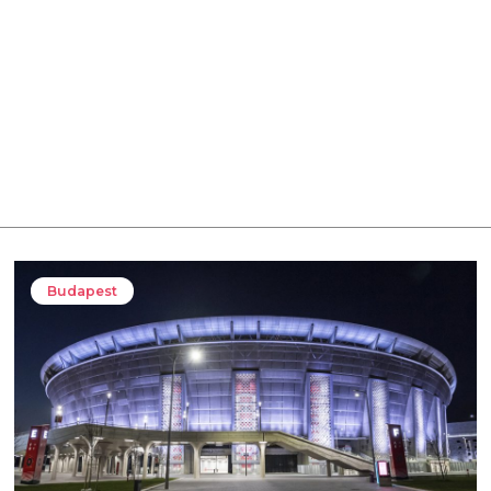
Budapest