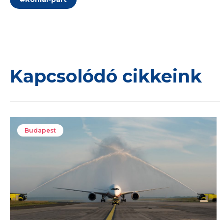
Kapcsolódó cikkeink
Budapest