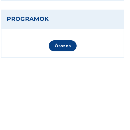
PROGRAMOK
Összes