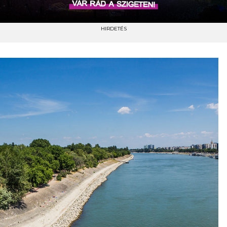
HIRDETÉS