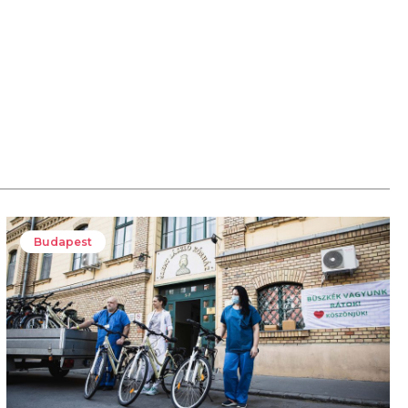
Budapest