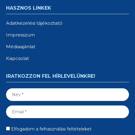
HASZNOS LINKEK
Adatkezelési tájékoztató
Impresszum
Médiaajánlat
Kapcsolat
IRATKOZZON FEL HÍRLEVELÜNKRE!
Elfogadom a felhasználási feltételeket