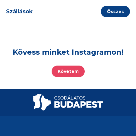
Szállások
Összes
Kövess minket Instagramon!
Követem