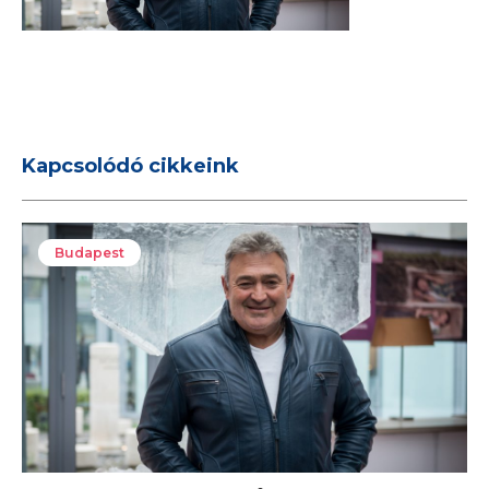
Kapcsolódó cikkeink
Budapest