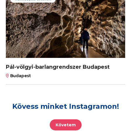
Pál-völgyi-barlangrendszer Budapest
Budapest
Kövess minket Instagramon!
Követem