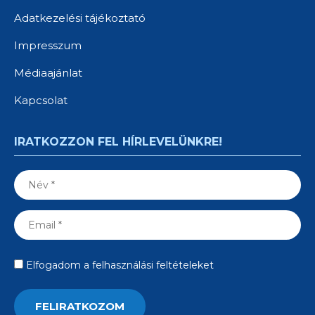
Adatkezelési tájékoztató
Impresszum
Médiaajánlat
Kapcsolat
IRATKOZZON FEL HÍRLEVELÜNKRE!
Elfogadom a felhasználási feltételeket