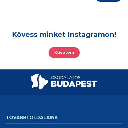
Kövess minket Instagramon!
Követem
TOVÁBBI OLDALAINK