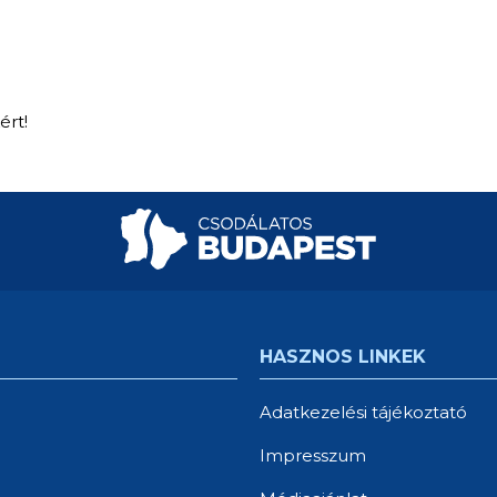
ért!
HASZNOS LINKEK
Adatkezelési tájékoztató
Impresszum