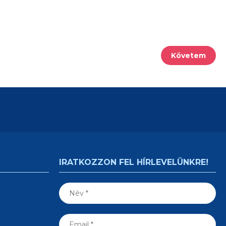
Követem
IRATKOZZON FEL HÍRLEVELÜNKRE!