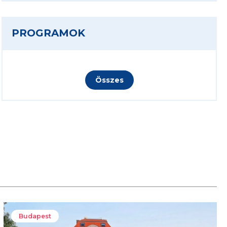
PROGRAMOK
Összes
Budapest