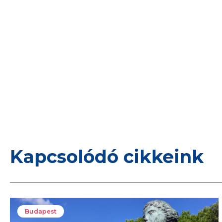
Kapcsolódó cikkeink
Budapest