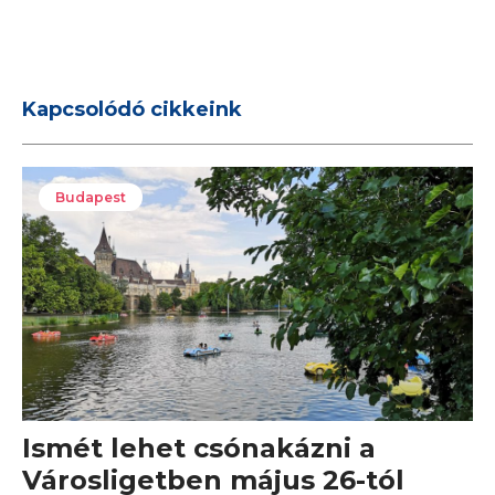
Kapcsolódó cikkeink
Budapest
Ismét lehet csónakázni a
Városligetben május 26-tól