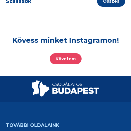
Szállások
Összes
Kövess minket Instagramon!
Követem
TOVÁBBI OLDALAINK