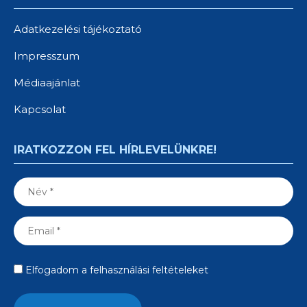
Adatkezelési tájékoztató
Impresszum
Médiaajánlat
Kapcsolat
IRATKOZZON FEL HÍRLEVELÜNKRE!
Elfogadom a felhasználási feltételeket