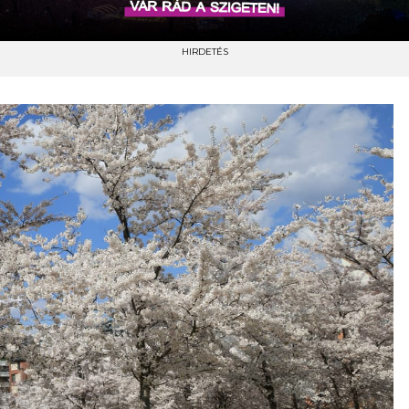
HIRDETÉS