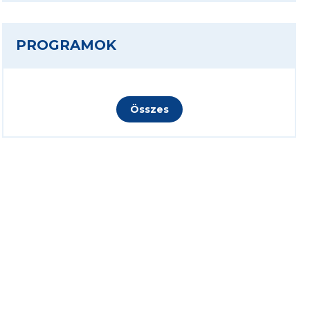
PROGRAMOK
Összes