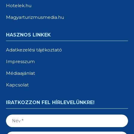
Hotelek.hu
Magyarturizmusmedia.hu
HASZNOS LINKEK
Adatkezelési tájékoztató
Impresszum
Médiaajánlat
Kapcsolat
IRATKOZZON FEL HÍRLEVELÜNKRE!