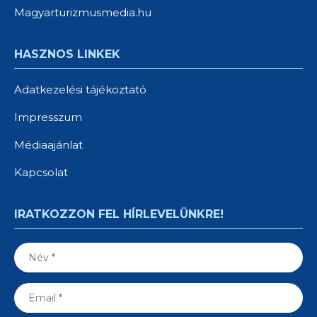
Magyarturizmusmedia.hu
HASZNOS LINKEK
Adatkezelési tájékoztató
Impresszum
Médiaajánlat
Kapcsolat
IRATKOZZON FEL HÍRLEVELÜNKRE!