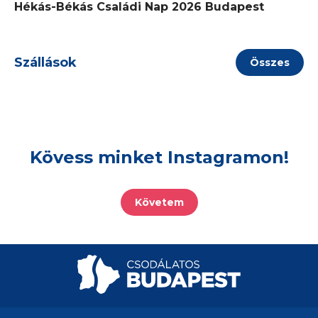
Hékás-Békás Családi Nap 2026 Budapest
Szállások
Összes
Kövess minket Instagramon!
Követem