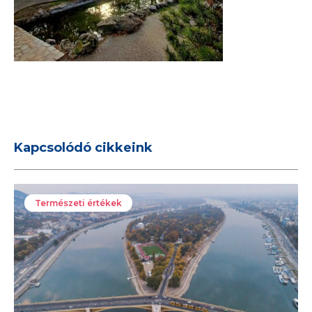
Kapcsolódó cikkeink
Természeti értékek