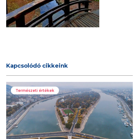
Kapcsolódó cikkeink
Természeti értékek