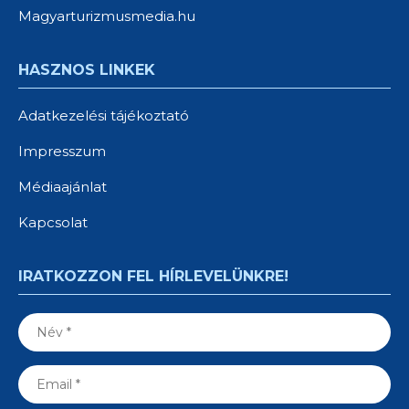
Magyarturizmusmedia.hu
HASZNOS LINKEK
Adatkezelési tájékoztató
Impresszum
Médiaajánlat
Kapcsolat
IRATKOZZON FEL HÍRLEVELÜNKRE!