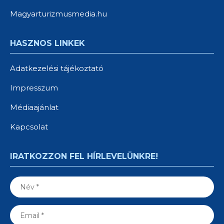
Magyarturizmusmedia.hu
HASZNOS LINKEK
Adatkezelési tájékoztató
Impresszum
Médiaajánlat
Kapcsolat
IRATKOZZON FEL HÍRLEVELÜNKRE!