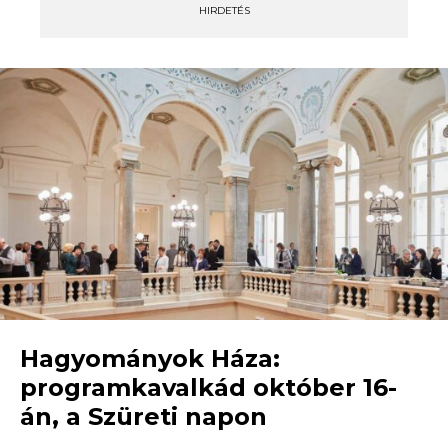
HIRDETÉS
Hagyományok Háza:
programkavalkád október 16-
án, a Szüreti napon