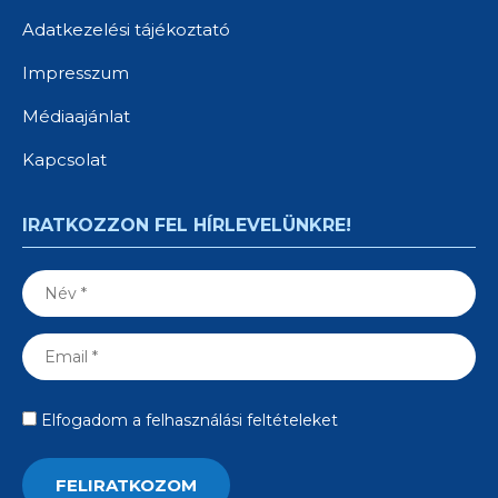
Adatkezelési tájékoztató
Impresszum
Médiaajánlat
Kapcsolat
IRATKOZZON FEL HÍRLEVELÜNKRE!
Elfogadom a felhasználási feltételeket