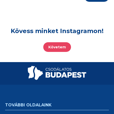
Kövess minket Instagramon!
Követem
TOVÁBBI OLDALAINK