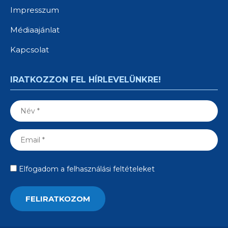
Impresszum
Médiaajánlat
Kapcsolat
IRATKOZZON FEL HÍRLEVELÜNKRE!
Elfogadom a felhasználási feltételeket