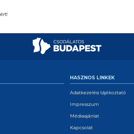
ért!
HASZNOS LINKEK
Adatkezelési tájékoztató
Impresszum
Médiaajánlat
Kapcsolat