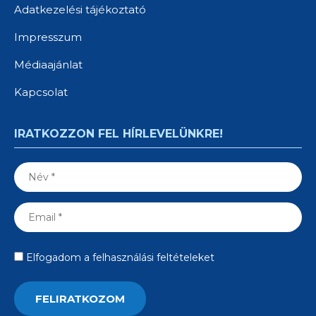
Adatkezelési tájékoztató
Impresszum
Médiaajánlat
Kapcsolat
IRATKOZZON FEL HÍRLEVELÜNKRE!
Elfogadom a felhasználási feltételeket