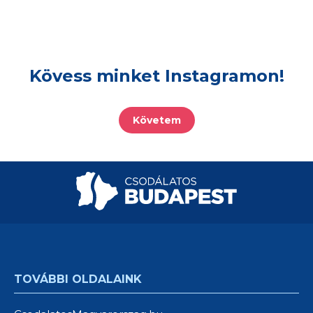
Kövess minket Instagramon!
Követem
TOVÁBBI OLDALAINK