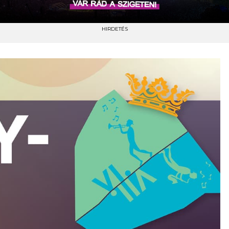
HIRDETÉS