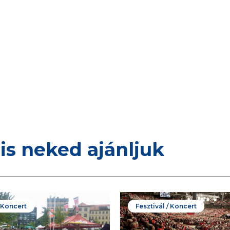
is neked ajánljuk
/ Koncert
Fesztivál / Koncert