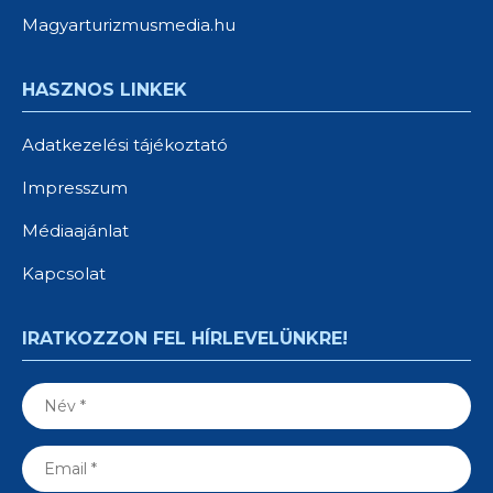
Magyarturizmusmedia.hu
HASZNOS LINKEK
Adatkezelési tájékoztató
Impresszum
Médiaajánlat
Kapcsolat
IRATKOZZON FEL HÍRLEVELÜNKRE!