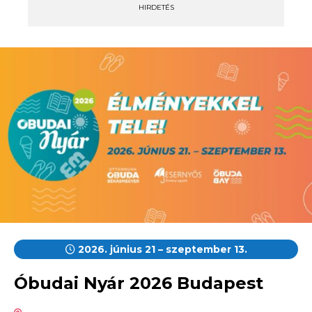
HIRDETÉS
2026. június 21 – szeptember 13.
Óbudai Nyár 2026 Budapest