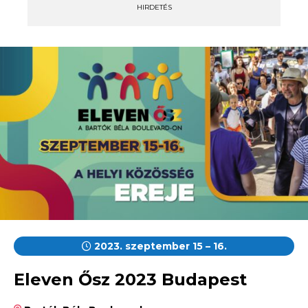
HIRDETÉS
2023. szeptember 15 – 16.
Eleven Ősz 2023 Budapest