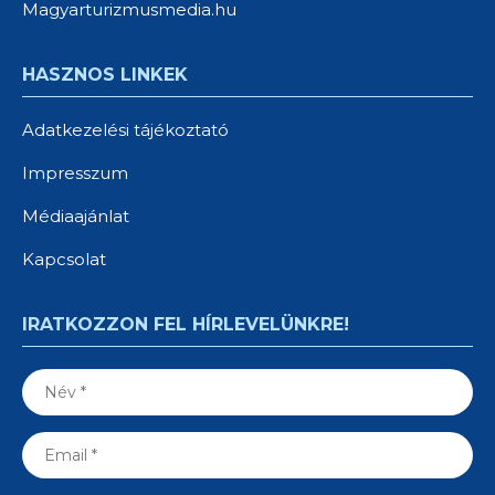
Magyarturizmusmedia.hu
HASZNOS LINKEK
Adatkezelési tájékoztató
Impresszum
Médiaajánlat
Kapcsolat
IRATKOZZON FEL HÍRLEVELÜNKRE!