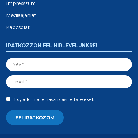
Impresszum
Médiaajánlat
Kapcsolat
IRATKOZZON FEL HÍRLEVELÜNKRE!
Elfogadom a felhasználási feltételeket